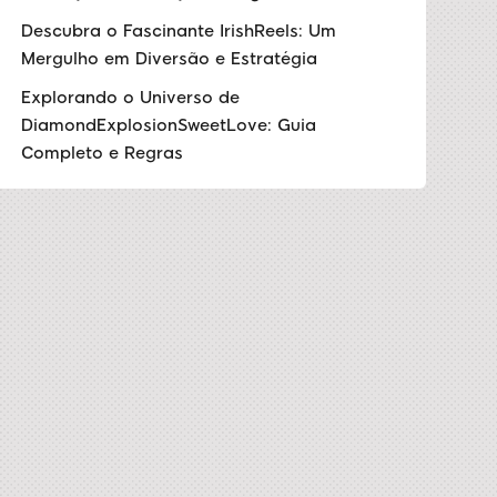
Descubra o Fascinante IrishReels: Um
Mergulho em Diversão e Estratégia
Explorando o Universo de
DiamondExplosionSweetLove: Guia
Completo e Regras