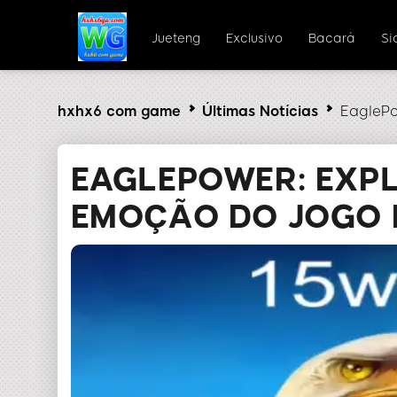
Jueteng
Exclusivo
Bacará
Si
hxhx6 com game
Últimas Notícias
EaglePo
EAGLEPOWER: EXP
EMOÇÃO DO JOGO