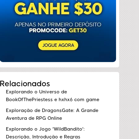
Relacionados
Explorando o Universo de
BookOfThePriestess e hxhx6 com game
Exploração de DragonsGate: A Grande
Aventura de RPG Online
Explorando o Jogo 'WildBandito':
Descrição, Introdução e Regras