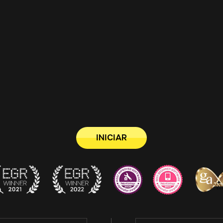
INICIAR