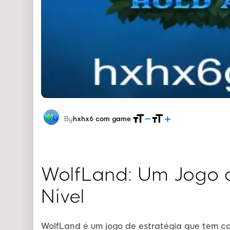
By
hxhx6 com game
WolfLand: Um Jogo 
Nível
WolfLand é um jogo de estratégia que tem c