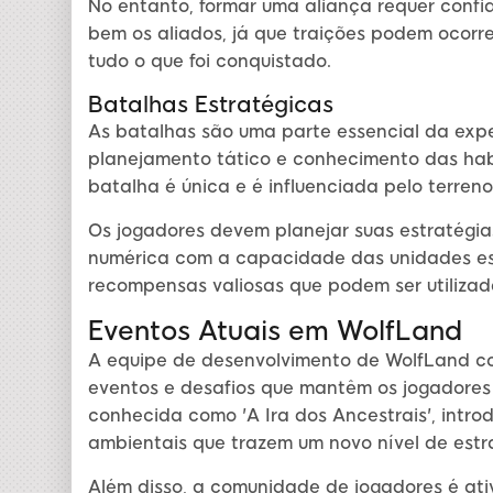
No entanto, formar uma aliança requer confi
bem os aliados, já que traições podem ocorre
tudo o que foi conquistado.
Batalhas Estratégicas
As batalhas são uma parte essencial da exp
planejamento tático e conhecimento das ha
batalha é única e é influenciada pelo terren
Os jogadores devem planejar suas estratégi
numérica com a capacidade das unidades es
recompensas valiosas que podem ser utilizada
Eventos Atuais em WolfLand
A equipe de desenvolvimento de WolfLand co
eventos e desafios que mantêm os jogadores 
conhecida como 'A Ira dos Ancestrais', introd
ambientais que trazem um novo nível de estra
Além disso, a comunidade de jogadores é at