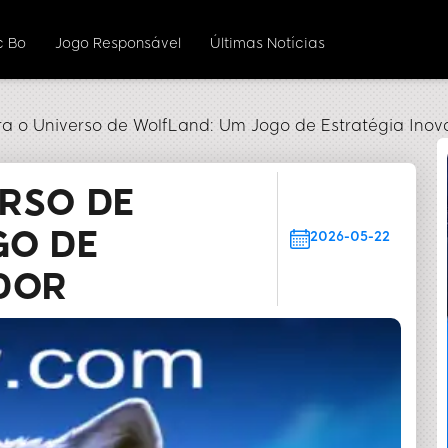
c Bo
Jogo Responsável
Últimas Notícias
a o Universo de WolfLand: Um Jogo de Estratégia Inov
RSO DE
GO DE
2026-05-22
DOR