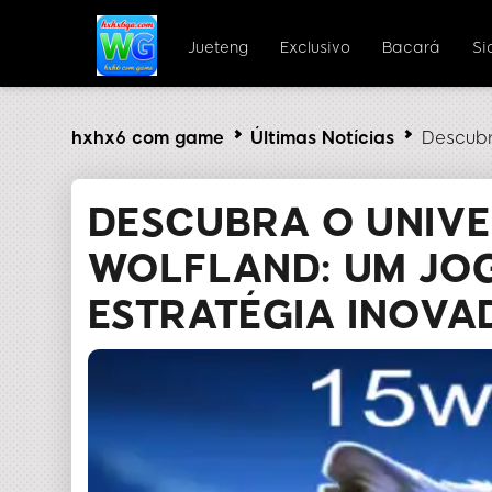
Jueteng
Exclusivo
Bacará
Si
hxhx6 com game
Últimas Notícias
Descubr
DESCUBRA O UNIVE
WOLFLAND: UM JO
ESTRATÉGIA INOVA