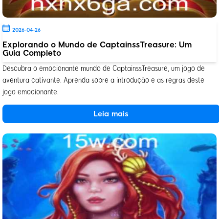
2026-04-26
Explorando o Mundo de CaptainssTreasure: Um
Guia Completo
Descubra o emocionante mundo de CaptainssTreasure, um jogo de
aventura cativante. Aprenda sobre a introdução e as regras deste
jogo emocionante.
Leia mais