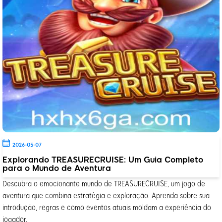
2026-05-07
Explorando TREASURECRUISE: Um Guia Completo
para o Mundo de Aventura
Descubra o emocionante mundo de TREASURECRUISE, um jogo de
aventura que combina estratégia e exploração. Aprenda sobre sua
introdução, regras e como eventos atuais moldam a experiência do
jogador.