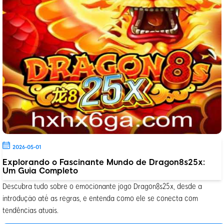
2026-05-01
Explorando o Fascinante Mundo de Dragon8s25x:
Um Guia Completo
Descubra tudo sobre o emocionante jogo Dragon8s25x, desde a
introdução até as regras, e entenda como ele se conecta com
tendências atuais.