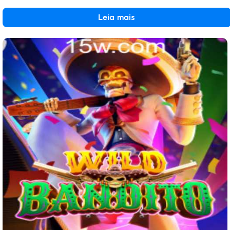
Leia mais