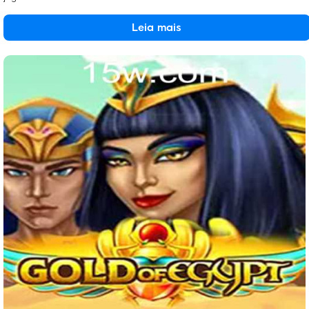
Leia mais