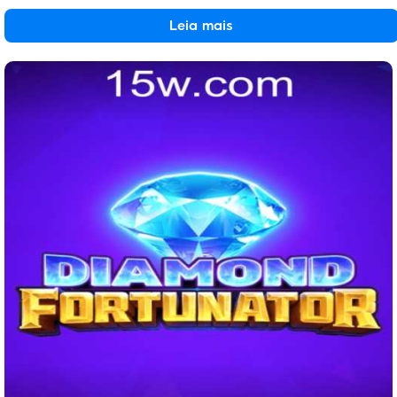
Leia mais