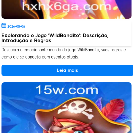
2026-05-08
Explorando o Jogo 'WildBandito': Descrição,
Introdução e Regras
Descubra o emocionante mundo do jogo WildBandito, suas regras e
como ele se conecta com eventos atuais.
Leia mais