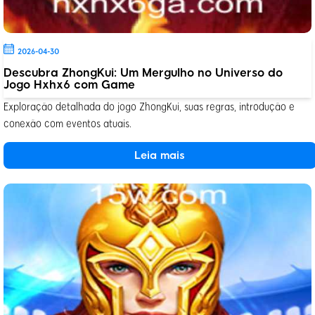
2026-04-30
Descubra ZhongKui: Um Mergulho no Universo do
Jogo Hxhx6 com Game
Exploração detalhada do jogo ZhongKui, suas regras, introdução e
conexão com eventos atuais.
Leia mais