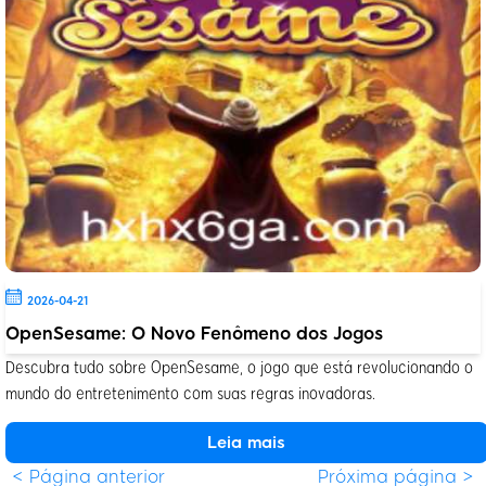
2026-04-21
OpenSesame: O Novo Fenômeno dos Jogos
Descubra tudo sobre OpenSesame, o jogo que está revolucionando o
mundo do entretenimento com suas regras inovadoras.
Leia mais
< Página anterior
Próxima página >