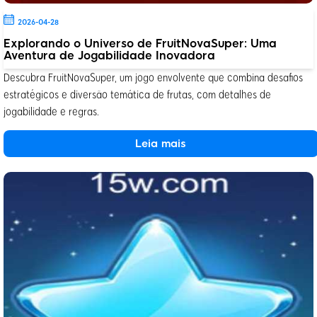
2026-04-28
Explorando o Universo de FruitNovaSuper: Uma
Aventura de Jogabilidade Inovadora
Descubra FruitNovaSuper, um jogo envolvente que combina desafios
estratégicos e diversão temática de frutas, com detalhes de
jogabilidade e regras.
Leia mais