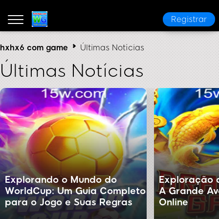
Registrar
hxhx6 com game
Últimas Notícias
Últimas Notícias
Explorando o Mundo do
Exploração 
WorldCup: Um Guia Completo
A Grande Av
para o Jogo e Suas Regras
Online