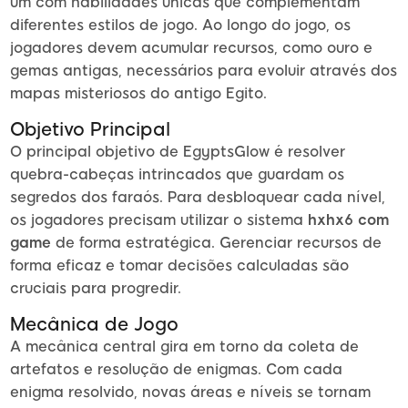
um com habilidades únicas que complementam
diferentes estilos de jogo. Ao longo do jogo, os
jogadores devem acumular recursos, como ouro e
gemas antigas, necessários para evoluir através dos
mapas misteriosos do antigo Egito.
Objetivo Principal
O principal objetivo de EgyptsGlow é resolver
quebra-cabeças intrincados que guardam os
segredos dos faraós. Para desbloquear cada nível,
os jogadores precisam utilizar o sistema
hxhx6 com
game
de forma estratégica. Gerenciar recursos de
forma eficaz e tomar decisões calculadas são
cruciais para progredir.
Mecânica de Jogo
A mecânica central gira em torno da coleta de
artefatos e resolução de enigmas. Com cada
enigma resolvido, novas áreas e níveis se tornam