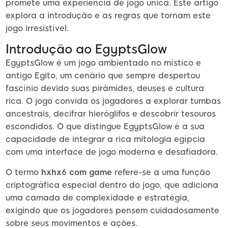
promete uma experiência de jogo única. Este artigo
explora a introdução e as regras que tornam este
jogo irresistível.
Introdução ao EgyptsGlow
EgyptsGlow é um jogo ambientado no místico e
antigo Egito, um cenário que sempre despertou
fascínio devido suas pirâmides, deuses e cultura
rica. O jogo convida os jogadores a explorar tumbas
ancestrais, decifrar hieróglifos e descobrir tesouros
escondidos. O que distingue EgyptsGlow é a sua
capacidade de integrar a rica mitologia egípcia
com uma interface de jogo moderna e desafiadora.
O termo
hxhx6 com game
refere-se a uma função
criptográfica especial dentro do jogo, que adiciona
uma camada de complexidade e estratégia,
exigindo que os jogadores pensem cuidadosamente
sobre seus movimentos e ações.