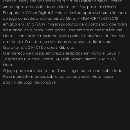
licença local) são operados pela Virtual Digital Services Limited,
uma empresa constituída em Malta, que faz parte da União
Europeia. A Virtual Digital Services Limited opera sob uma licença
de jogo concedida sob as leis de Malta - MGA/CRP/543/2018
emitida em 11/10/2019. Nossos produtos de apostas são operados
na Irlanda pela hxhx6 com game, uma empresa constituída em
Malta, licenciada e regulamentada pelos Comissários de Receita
da Irlanda. O endereço de nossas empresas sediadas em
Gibraltar é: 601-701 Europort, Gibraltar.
O endereço de nossas empresas sediadas em Malta é: Level 7,
Tagliaferro Business Centre, 14, High Street, Sliema SLM 1549,
Malta
O jogo pode ser viciante; por favor, jogue com responsabilidade.
Para mais informações sobre como nos apoiar, visite nossa
página de Jogo Responsável.