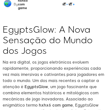
hxhx6
COMPARTILHAR
By
com
game
EgyptsGlow: A Nova
Sensação do Mundo
dos Jogos
Na era digital, os jogos eletrônicos evoluem
rapidamente, proporcionando experiências cada
vez mais imersivas e cativantes para jogadores em
todo o mundo. Um dos mais recentes a captar a
atenção é
EgyptsGlow
, um jogo fascinante que
combina elementos históricos e mitológicos com
mecânicas de jogo inovadoras. Associado ao
enigmático termo
hxhx6 com game
, EgyptsGlow